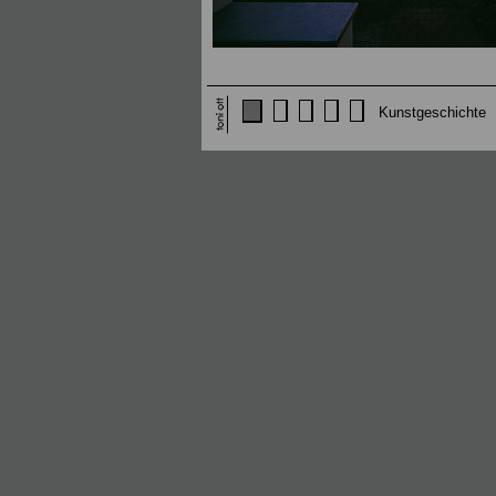
Kunstgeschichte