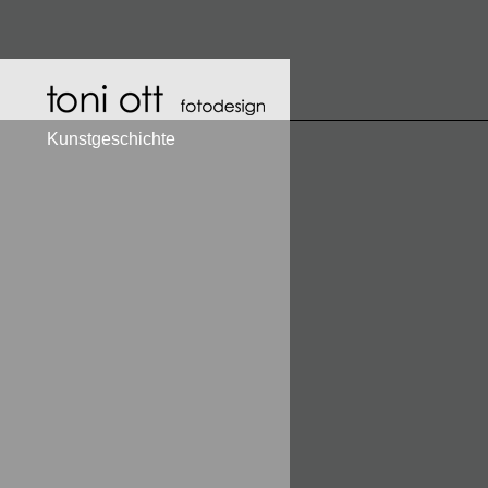
Kunstgeschichte